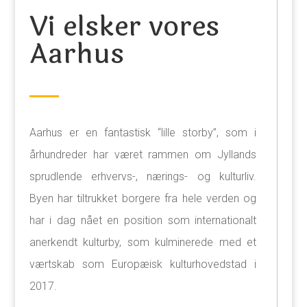
Vi elsker vores
Aarhus
Aarhus er en fantastisk “lille storby”, som i
århundreder har været rammen om Jyllands
sprudlende erhvervs-, nærings- og kulturliv.
Byen har tiltrukket borgere fra hele verden og
har i dag nået en position som internationalt
anerkendt kulturby, som kulminerede med et
værtskab som Europæisk kulturhovedstad i
2017.