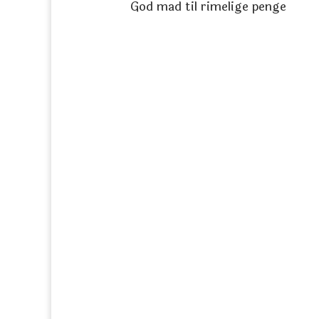
God mad til rimelige penge