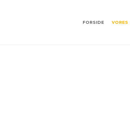
FORSIDE
VORES