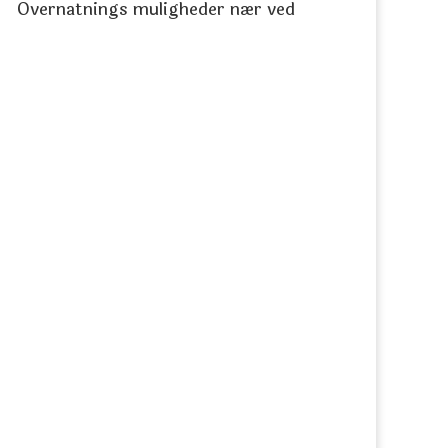
Overnatnings muligheder nær ved