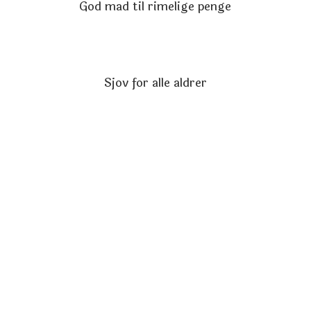
God mad til rimelige penge
Sjov for alle aldrer